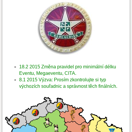
18.2 2015 Změna pravidel pro minimální délku
Eventu, Megaeventu, CITA.
8.1 2015 Výzva: Prosím zkontrolujte si typ
výchozích souřadnic a správnost těch finálních.